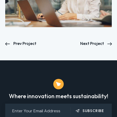
Prev Project
Next Project
Where innovation meets sustainability!
SUBSCRIBE