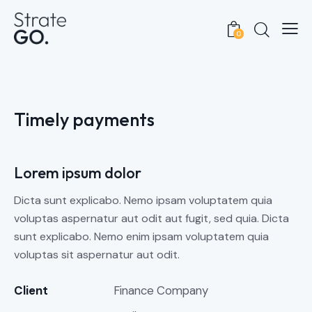
0
Timely payments
Lorem ipsum dolor
Dicta sunt explicabo. Nemo ipsam voluptatem quia
voluptas aspernatur aut odit aut fugit, sed quia. Dicta
sunt explicabo. Nemo enim ipsam voluptatem quia
voluptas sit aspernatur aut odit.
Client
Finance Company