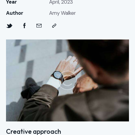
Year
April, 2023
Author
Amy Walker
Creative approach