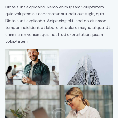
Dicta sunt explicabo. Nemo enim ipsam voluptatem
quia voluptas sit aspernatur aut odit aut fugit, quia.
Dicta sunt explicabo. Adipiscing elit, sed do eiusmod
tempor incididunt ut labore et dolore magna aliqua. Ut
enim minim veniam quis nostrud exercitation ipsam
voluptatem.