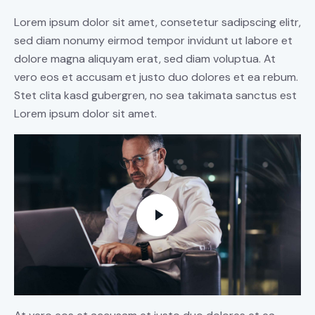
Lorem ipsum dolor sit amet, consetetur sadipscing elitr,
sed diam nonumy eirmod tempor invidunt ut labore et
dolore magna aliquyam erat, sed diam voluptua. At
vero eos et accusam et justo duo dolores et ea rebum.
Stet clita kasd gubergren, no sea takimata sanctus est
Lorem ipsum dolor sit amet.