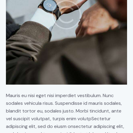
Mauris eu nisi eget nisi imperdiet vestibulum. Nunc
sodales vehicula risus. Suspendisse id mauris sodales,
blandit tortor eu, sodales justo. Morbi tincidunt, ante
vel suscipit volutpat, turpis enim volutpSectetur
adipiscing elit, sed do eiusm onsectetur adipiscing elit,