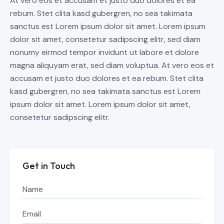
At vero eos et accusam et justo duo dolores et ea
rebum. Stet clita kasd gubergren, no sea takimata
sanctus est Lorem ipsum dolor sit amet. Lorem ipsum
dolor sit amet, consetetur sadipscing elitr, sed diam
nonumy eirmod tempor invidunt ut labore et dolore
magna aliquyam erat, sed diam voluptua. At vero eos et
accusam et justo duo dolores et ea rebum. Stet clita
kasd gubergren, no sea takimata sanctus est Lorem
ipsum dolor sit amet. Lorem ipsum dolor sit amet,
consetetur sadipscing elitr.
Get in Touch