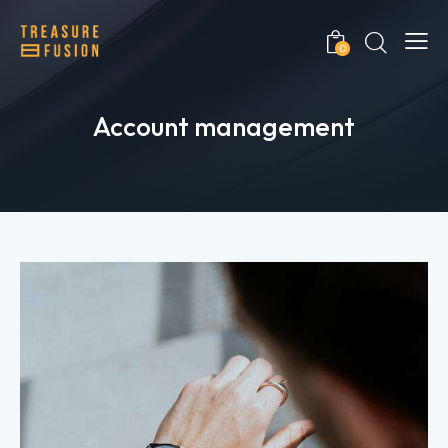
0
Account management