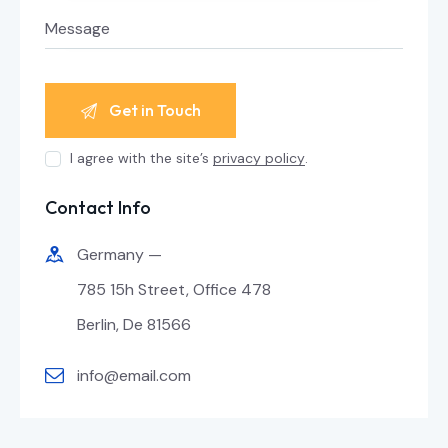
I agree with the site’s
privacy policy
.
Contact Info
Germany —
785 15h Street, Office 478
Berlin, De 81566
info@email.com