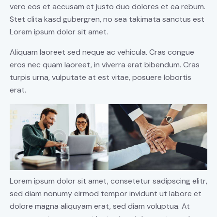
vero eos et accusam et justo duo dolores et ea rebum.
Stet clita kasd gubergren, no sea takimata sanctus est
Lorem ipsum dolor sit amet.
Aliquam laoreet sed neque ac vehicula. Cras congue
eros nec quam laoreet, in viverra erat bibendum. Cras
turpis urna, vulputate at est vitae, posuere lobortis
erat.
Lorem ipsum dolor sit amet, consetetur sadipscing elitr,
sed diam nonumy eirmod tempor invidunt ut labore et
dolore magna aliquyam erat, sed diam voluptua. At