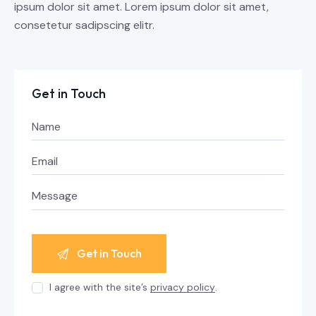
ipsum dolor sit amet. Lorem ipsum dolor sit amet,
consetetur sadipscing elitr.
Get in Touch
I agree with the site’s
privacy policy
.