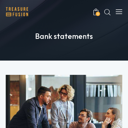
0
Bank statements