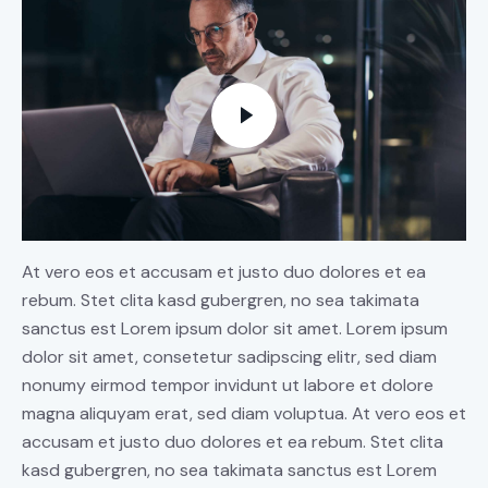
At vero eos et accusam et justo duo dolores et ea
rebum. Stet clita kasd gubergren, no sea takimata
sanctus est Lorem ipsum dolor sit amet. Lorem ipsum
dolor sit amet, consetetur sadipscing elitr, sed diam
nonumy eirmod tempor invidunt ut labore et dolore
magna aliquyam erat, sed diam voluptua. At vero eos et
accusam et justo duo dolores et ea rebum. Stet clita
kasd gubergren, no sea takimata sanctus est Lorem