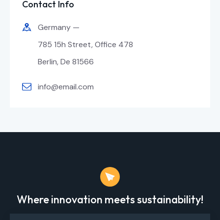
Contact Info
Germany —
785 15h Street, Office 478
Berlin, De 81566
info@email.com
Where innovation meets sustainability!