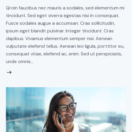
Qroin faucibus nec mauris a sodales, sed elementum mi
tincidunt. Sed eget viverra egestas nisi in consequat.
Fusce sodales augue a accumsan. Cras sollicitudin,
ipsum eget blandit pulvinar. Integer tincidunt. Cras
dapibus. Vivamus elementum semper nisi. Aenean
vulputate eleifend tellus. Aenean leo ligula, porttitor eu,
consequat vitae, eleifend ac, enim. Sed ut perspiciatis,
unde omnis…