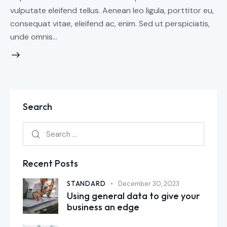
vulputate eleifend tellus. Aenean leo ligula, porttitor eu,
consequat vitae, eleifend ac, enim. Sed ut perspiciatis,
unde omnis…
Search
Recent Posts
STANDARD
December 30, 2023
Using general data to give your
business an edge