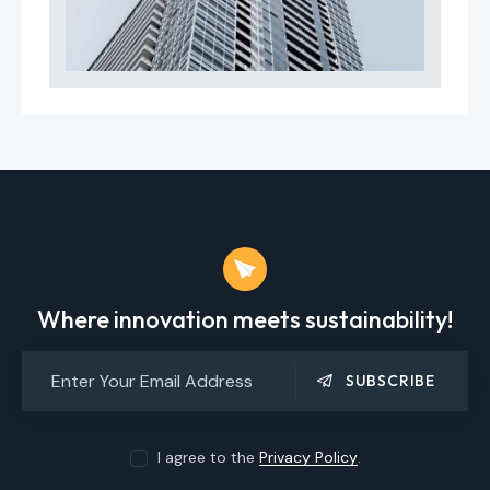
Where innovation meets sustainability!
SUBSCRIBE
I agree to the
Privacy Policy
.