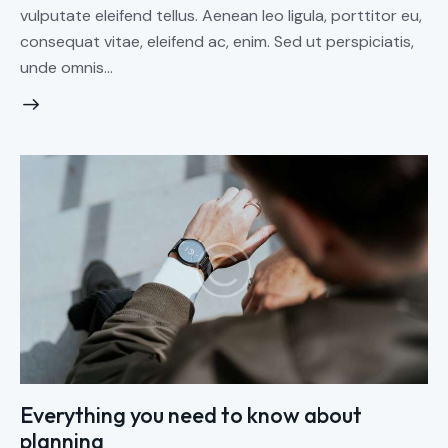
vulputate eleifend tellus. Aenean leo ligula, porttitor eu,
consequat vitae, eleifend ac, enim. Sed ut perspiciatis,
unde omnis…
Everything you need to know about
planning