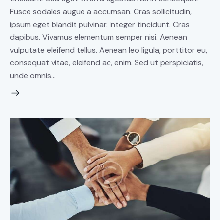
Fusce sodales augue a accumsan. Cras sollicitudin,
ipsum eget blandit pulvinar. Integer tincidunt. Cras
dapibus. Vivamus elementum semper nisi. Aenean
vulputate eleifend tellus. Aenean leo ligula, porttitor eu,
consequat vitae, eleifend ac, enim. Sed ut perspiciatis,
unde omnis…