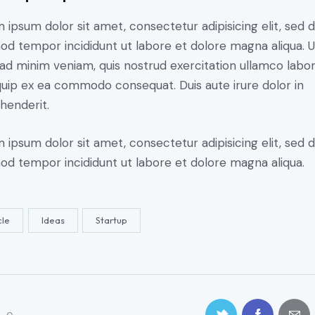
 ipsum dolor sit amet, consectetur adipisicing elit, sed 
od tempor incididunt ut labore et dolore magna aliqua. U
ad minim veniam, quis nostrud exercitation ullamco labori
iquip ex ea commodo consequat. Duis aute irure dolor in
henderit.
 ipsum dolor sit amet, consectetur adipisicing elit, sed 
od tempor incididunt ut labore et dolore magna aliqua.
cle
Ideas
Startup