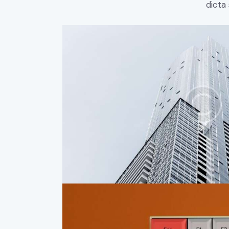
dicta