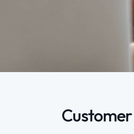
Customer s