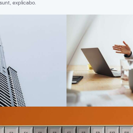
 sunt, explicabo.