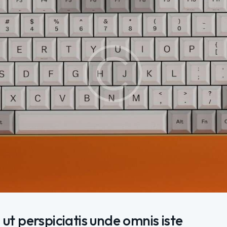
 ut perspiciatis unde omnis iste