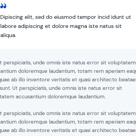
Dipiscing elit, sed do eiusmod tempor incid idunt ut
labore adipiscing et dolore magna iste natus sit
aliqua.
t perspiciatis, unde omnis iste natus error sit voluptatem
antium doloremque laudantium, totam rem aperiam eaq
 quae ab illo inventore veritatis et quasi architecto beatae
 sunt. Ut perspiciatis, unde omnis iste natus error sit
tatem accusantium doloremque laudantium.
t perspiciatis, unde omnis iste natus error sit voluptatem
antium doloremque laudantium, totam rem aperiam eaq
 quae ab illo inventore veritatis et quasi architecto beatae