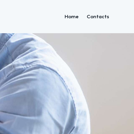
Home
Contacts
Home
Contacts