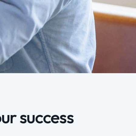
our success