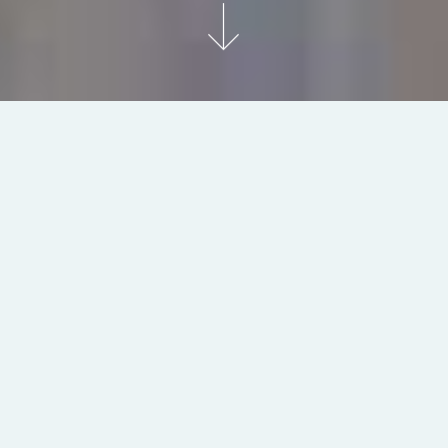
What we do